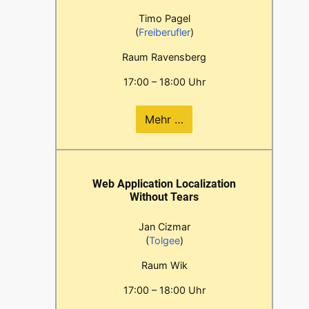
Timo Pagel
(
Freiberufler
)
Raum Ravensberg
17:00 – 18:00 Uhr
Mehr …
Web Application Localization
Without Tears
Jan Cizmar
(
Tolgee
)
Raum Wik
17:00 – 18:00 Uhr