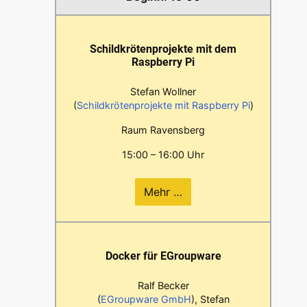
Schildkrötenprojekte mit dem
Raspberry Pi
Stefan Wollner
(
Schildkrötenprojekte mit Raspberry Pi
)
Raum Ravensberg
15:00 – 16:00 Uhr
Mehr …
Docker für EGroupware
Ralf Becker
(
EGroupware GmbH
), Stefan