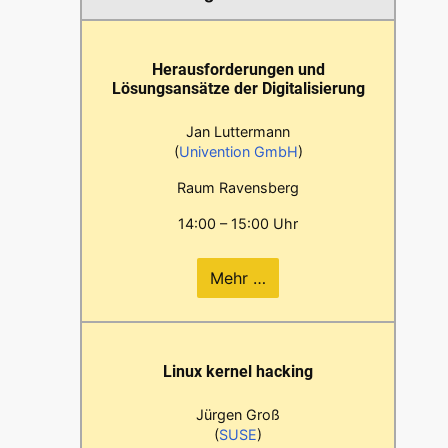
Herausforderungen und
Lösungsansätze der Digitalisierung
Jan Luttermann
(
Univention GmbH
)
Raum Ravensberg
14:00 – 15:00 Uhr
Mehr …
Linux kernel hacking
Jürgen Groß
(
SUSE
)