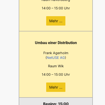
14:00 – 15:00 Uhr
Mehr …
Umbau einer Distribution
Frank Agerholm
(
NetUSE AG
)
Raum Wik
14:00 – 15:00 Uhr
Mehr …
15:00