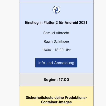
Einstieg in Flutter 2 für Android 2021
Samuel Albrecht
Raum Schilksee
16:00 – 18:00 Uhr
Info und Anmeldung
17:00
Sicherheitsteste deine Produktions-
Container-Images