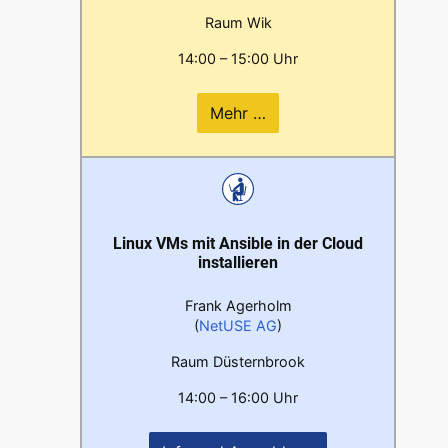
Raum Wik
14:00 – 15:00 Uhr
Mehr …
Linux VMs mit Ansible in der Cloud
installieren
Frank Agerholm
(
NetUSE AG
)
Raum Düsternbrook
14:00 – 16:00 Uhr