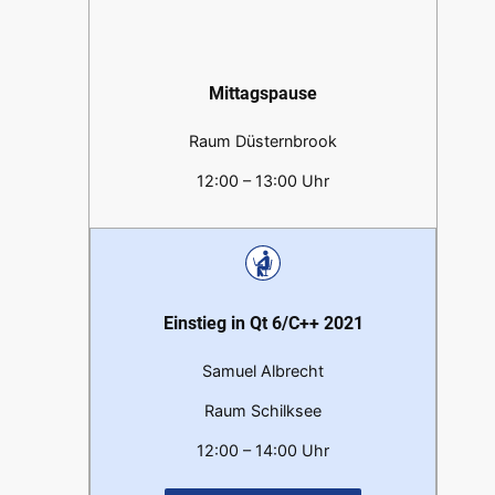
Mittagspause
Raum Düsternbrook
12:00 – 13:00 Uhr
Einstieg in Qt 6/C++ 2021
Samuel Albrecht
Raum Schilksee
12:00 – 14:00 Uhr