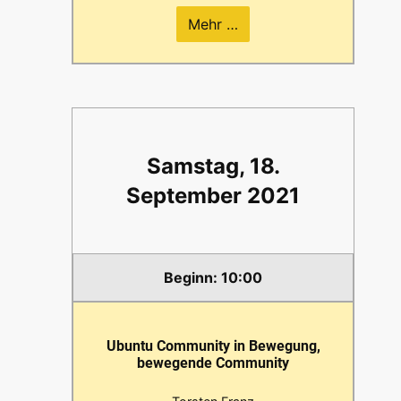
Mehr …
Samstag, 18.
September 2021
10:00
Ubuntu Community in Bewegung,
bewegende Community