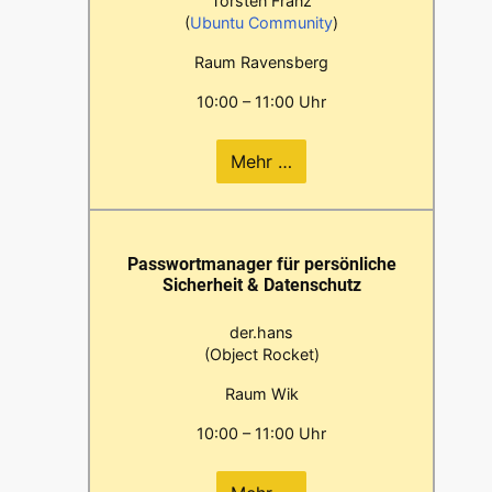
Torsten Franz
(
Ubuntu Community
)
Raum Ravensberg
10:00 – 11:00 Uhr
Mehr …
Passwortmanager für persönliche
Sicherheit & Datenschutz
der.hans
(Object Rocket)
Raum Wik
10:00 – 11:00 Uhr