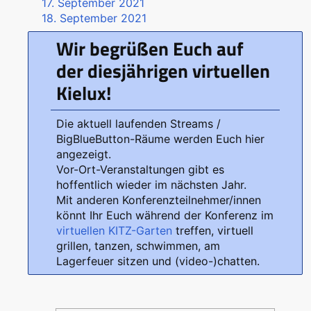
17. September 2021
18. September 2021
Wir begrüßen Euch auf
der diesjährigen virtuellen
Kielux!
Die aktuell laufenden Streams /
BigBlueButton-Räume werden Euch hier
angezeigt.
Vor-Ort-Veranstaltungen gibt es
hoffentlich wieder im nächsten Jahr.
Mit anderen Konferenzteilnehmer/innen
könnt Ihr Euch während der Konferenz im
virtuellen KITZ-Garten
treffen, virtuell
grillen, tanzen, schwimmen, am
Lagerfeuer sitzen und (video-)chatten.