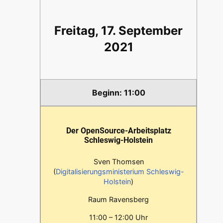
Freitag, 17. September
2021
11:00
Der OpenSource-Arbeitsplatz
Schleswig-Holstein
Sven Thomsen
(
Digitalisierungsministerium Schleswig-
Holstein
)
Raum Ravensberg
11:00 – 12:00 Uhr