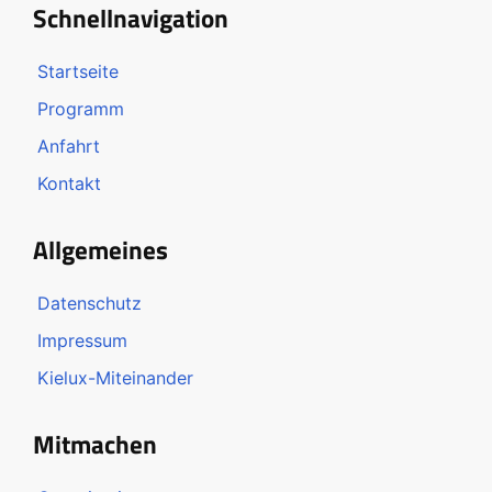
Schnellnavigation
Startseite
Programm
Anfahrt
Kontakt
Allgemeines
Datenschutz
Impressum
Kielux-Miteinander
Mitmachen