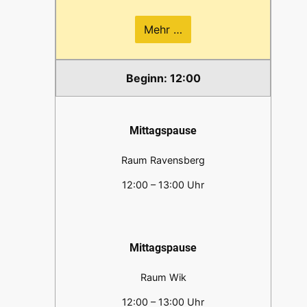
Mehr …
12:00
Mittagspause
Raum Ravensberg
12:00 – 13:00 Uhr
Mittagspause
Raum Wik
12:00 – 13:00 Uhr