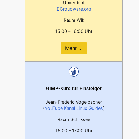
Unverricht
(
EGroupware.org
)
Raum Wik
15:00 – 16:00 Uhr
Mehr …
GIMP-Kurs für Einsteiger
Jean-Frederic Vogelbacher
(
YouTube Kanal Linux Guides
)
Raum Schilksee
15:00 – 17:00 Uhr