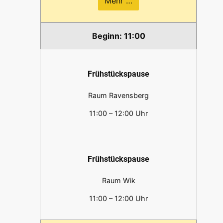
Mehr …
11:00
Frühstückspause
Raum Ravensberg
11:00 – 12:00 Uhr
Frühstückspause
Raum Wik
11:00 – 12:00 Uhr