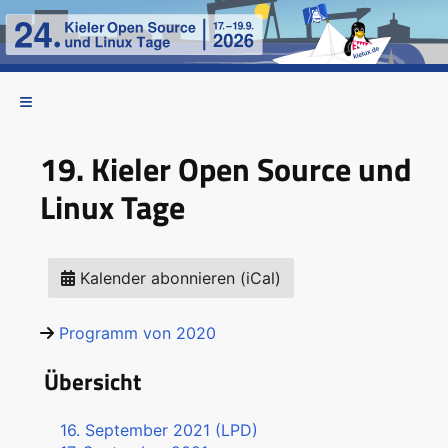
19. Kieler Open Source und
Linux Tage
Kalender abonnieren (iCal)
Programm von 2020
Übersicht
16. September 2021 (LPD)