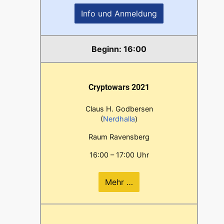
Info und Anmeldung
16:00
Cryptowars 2021
Claus H. Godbersen
(
Nerdhalla
)
Raum Ravensberg
16:00 – 17:00 Uhr
Mehr …