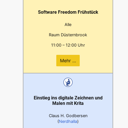
Software Freedom Frühstück
Alle
Raum Düsternbrook
11:00 – 12:00 Uhr
Mehr …
Einstieg ins digitale Zeichnen und
Malen mit Krita
Claus H. Godbersen
(
Nerdhalla
)