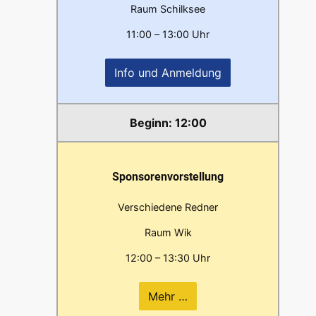
Raum Schilksee
11:00 – 13:00 Uhr
Info und Anmeldung
12:00
Sponsorenvorstellung
Verschiedene Redner
Raum Wik
12:00 – 13:30 Uhr
Mehr …