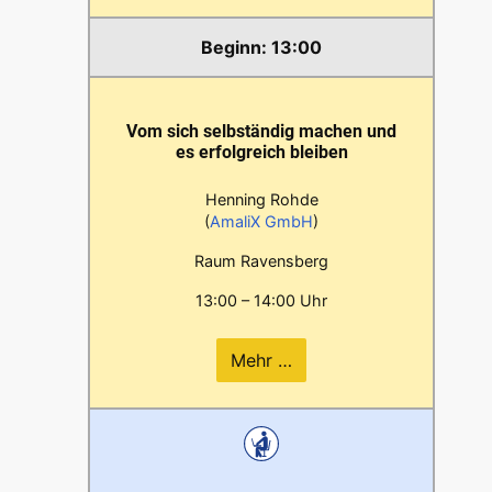
13:00
Vom sich selbständig machen und
es erfolgreich bleiben
Henning Rohde
(
AmaliX GmbH
)
Raum Ravensberg
13:00 – 14:00 Uhr
Mehr …