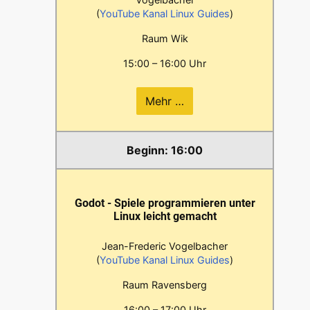
(
YouTube Kanal Linux Guides
)
Raum Wik
15:00 – 16:00 Uhr
Mehr …
16:00
Godot - Spiele programmieren unter
Linux leicht gemacht
Jean-Frederic Vogelbacher
(
YouTube Kanal Linux Guides
)
Raum Ravensberg
16:00 – 17:00 Uhr