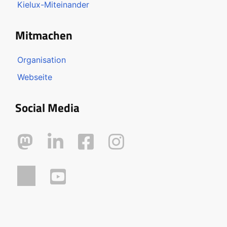
Kielux-Miteinander
Mitmachen
Organisation
Webseite
Social Media