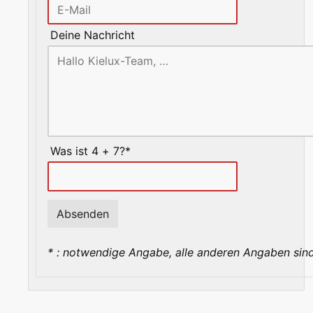
Deine Nachricht
Was ist 4 + 7?*
* : notwendige Angabe, alle anderen Angaben sind