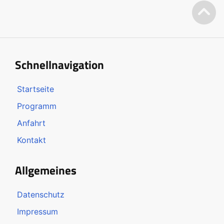
Schnellnavigation
Startseite
Programm
Anfahrt
Kontakt
Allgemeines
Datenschutz
Impressum