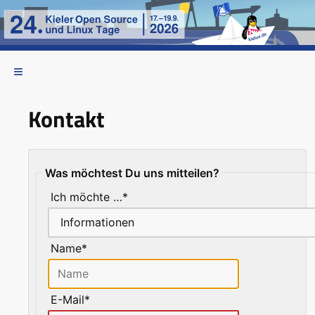
Kontakt
Was möchtest Du uns mitteilen?
Ich möchte …*
Name*
E-Mail*