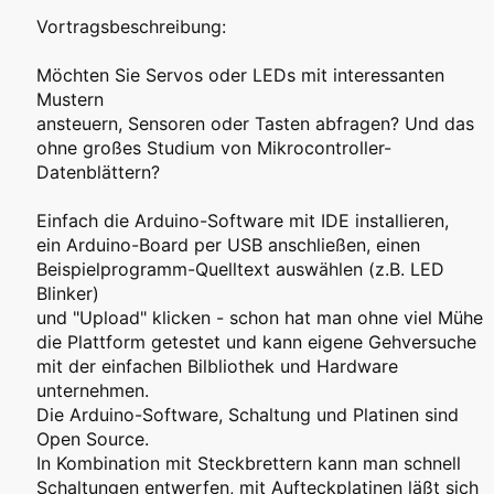
Vortragsbeschreibung:
Möchten Sie Servos oder LEDs mit interessanten
Mustern
ansteuern, Sensoren oder Tasten abfragen? Und das
ohne großes Studium von Mikrocontroller-
Datenblättern?
Einfach die Arduino-Software mit IDE installieren,
ein Arduino-Board per USB anschließen, einen
Beispielprogramm-Quelltext auswählen (z.B. LED
Blinker)
und "Upload" klicken - schon hat man ohne viel Mühe
die Plattform getestet und kann eigene Gehversuche
mit der einfachen Bilbliothek und Hardware
unternehmen.
Die Arduino-Software, Schaltung und Platinen sind
Open Source.
In Kombination mit Steckbrettern kann man schnell
Schaltungen entwerfen, mit Aufteckplatinen läßt sich