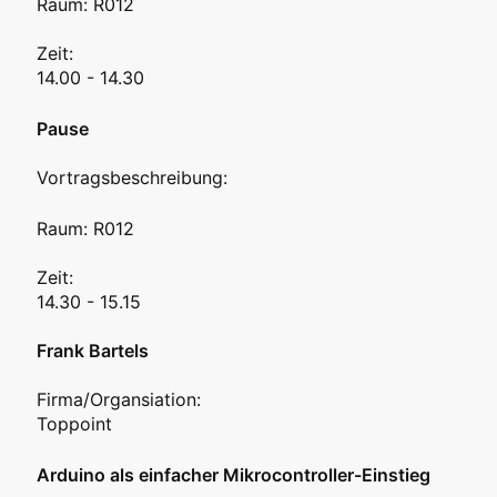
Raum: R012
Zeit:
14.00 - 14.30
Pause
Vortragsbeschreibung:
Raum: R012
Zeit:
14.30 - 15.15
Frank Bartels
Firma/Organsiation:
Toppoint
Arduino als einfacher Mikrocontroller-Einstieg