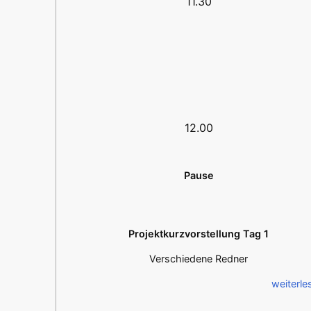
11.30
12.00
Pause
Projektkurzvorstellung Tag 1
Verschiedene Redner
weiterle