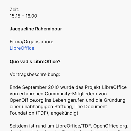
Zeit:
15.15 - 16.00
Jacqueline Rahemipour
Firma/Organsiation:
LibreOffice
Quo vadis LibreOffice?
Vortragsbeschreibung:
Ende September 2010 wurde das Projekt LibreOffice
von erfahrenen Community-Mitgliedern von
OpenOffice.org ins Leben gerufen und die Gründung
einer unabhängigen Stiftung, The Document
Foundation (TDF), angekündigt.
Seitdem ist rund um LibreOffice/TDF, OpenOffice.org,