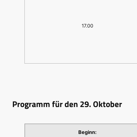
17.00
Programm für den 29. Oktober