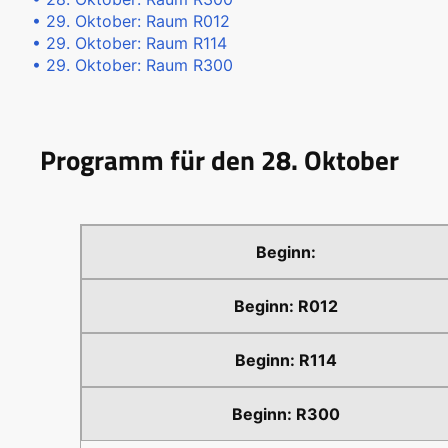
• 29. Oktober: Raum R012
• 29. Oktober: Raum R114
• 29. Oktober: Raum R300
Programm für den 28. Oktober
R012
R114
R300