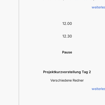
weiterle
12.00
12.30
Pause
Projektkurzvorstellung Tag 2
Verschiedene Redner
weiterle