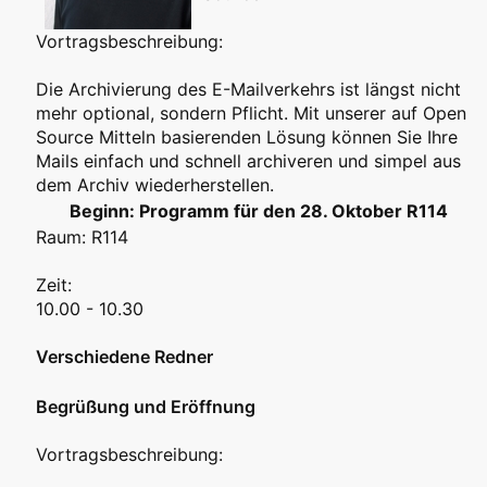
Vortragsbeschreibung:
Die Archivierung des E-Mailverkehrs ist längst nicht
mehr optional, sondern Pflicht. Mit unserer auf Open
Source Mitteln basierenden Lösung können Sie Ihre
Mails einfach und schnell archiveren und simpel aus
dem Archiv wiederherstellen.
Programm für den 28. Oktober R114
Raum: R114
Zeit:
10.00 - 10.30
Verschiedene Redner
Begrüßung und Eröffnung
Vortragsbeschreibung: