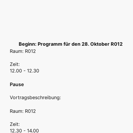
Programm für den 28. Oktober R012
Raum: R012
Zeit:
12.00 - 12.30
Pause
Vortragsbeschreibung:
Raum: R012
Zeit:
12.30 - 14.00