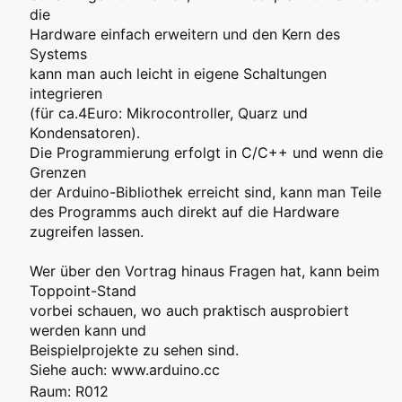
die
Hardware einfach erweitern und den Kern des
Systems
kann man auch leicht in eigene Schaltungen
integrieren
(für ca.4Euro: Mikrocontroller, Quarz und
Kondensatoren).
Die Programmierung erfolgt in C/C++ und wenn die
Grenzen
der Arduino-Bibliothek erreicht sind, kann man Teile
des Programms auch direkt auf die Hardware
zugreifen lassen.
Wer über den Vortrag hinaus Fragen hat, kann beim
Toppoint-Stand
vorbei schauen, wo auch praktisch ausprobiert
werden kann und
Beispielprojekte zu sehen sind.
Siehe auch: www.arduino.cc
Raum: R012