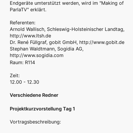
Endgeräte umterstützt werden, wird im "Making of
ParlaTV" erklärt.
Referenten:
Arnold Wallisch, Schleswig-Holsteinischer Landtag,
http://www.ltsh.de
Dr. René Füllgraf, gobit GmbH, http://www.gobit.de
Stephan Waldtmann, Sogidia AG,
http://www.sogidia.com
Raum: R114
Zeit:
12.00 - 12.30
Verschiedene Redner
Projektkurzvorstellung Tag 1
Vortragsbeschreibung: