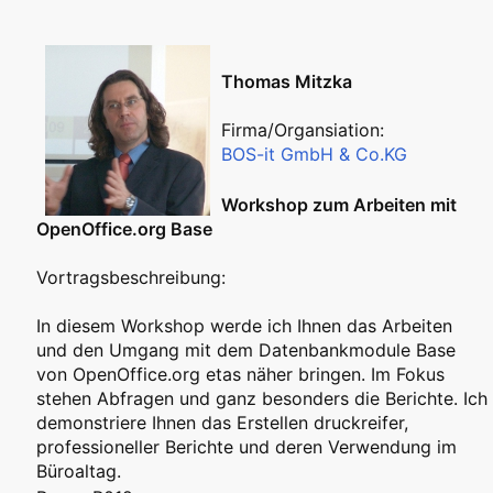
Thomas Mitzka
Firma/Organsiation:
BOS-it GmbH & Co.KG
Workshop zum Arbeiten mit
OpenOffice.org Base
Vortragsbeschreibung:
In diesem Workshop werde ich Ihnen das Arbeiten
und den Umgang mit dem Datenbankmodule Base
von OpenOffice.org etas näher bringen. Im Fokus
stehen Abfragen und ganz besonders die Berichte. Ich
demonstriere Ihnen das Erstellen druckreifer,
professioneller Berichte und deren Verwendung im
Büroaltag.