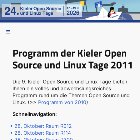
Programm der Kieler Open
Source und Linux Tage 2011
Die 9. Kieler Open Source und Linux Tage bieten
Ihnen ein volles und abwechslungsreiches
Programm rund um die Themen Open Source und
Linux. (>>
Programm von 2010
)
Schnellnavigation:
• 28. Oktober: Raum R012
• 28. Oktober: Raum R114
• 28. Oktober: Raum R300