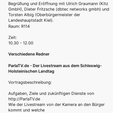
Begrüßung und Eröffnung mit Ulrich Graumann (Kitz
GmbH), Dieter Fritzsche (dbtec networks gmbh) und
Torsten Albig (Oberbürgermeister der
Landeshauptstadt Kiel).
Raum: R114
Zeit:
10.30 - 12.00
Verschiedene Redner
ParlaTV.de - Der Livestream aus dem Schleswig-
Holsteinischen Landtag
Vortragsbeschreibung:
Aufgaben, Ziele und zukünftigen Dienste von
http://ParlaTV.de
Wie der Livestream von der Kamera an den Bürger
kommt und welche