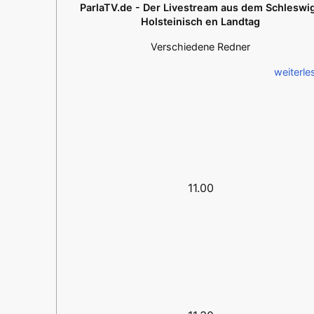
ParlaTV.de - Der Livestream aus dem Schleswi
Holsteinisch en Landtag
Verschiedene Redner
weiterle
11.00