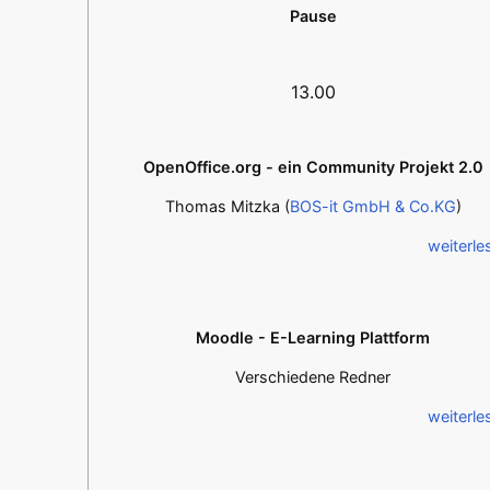
Pause
13.00
OpenOffice.org - ein Community Projekt 2.0
Thomas Mitzka (
BOS-it GmbH & Co.KG
)
weiterle
Moodle - E-Learning Plattform
Verschiedene Redner
weiterle