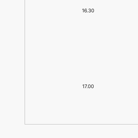
16.30
17.00