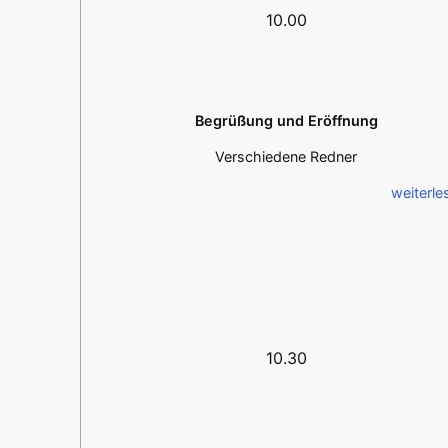
10.00
Begrüßung und Eröffnung
Verschiedene Redner
weiterle
10.30