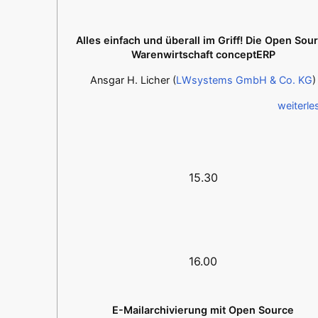
Alles einfach und überall im Griff! Die Open Sou
Warenwirtschaft conceptERP
Ansgar H. Licher (
LWsystems GmbH & Co. KG
)
weiterle
15.30
16.00
E-Mailarchivierung mit Open Source