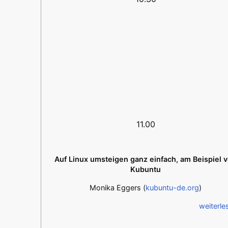
11.00
Auf Linux umsteigen ganz einfach, am Beispiel 
Kubuntu
Monika Eggers (
kubuntu-de.org
)
weiterle