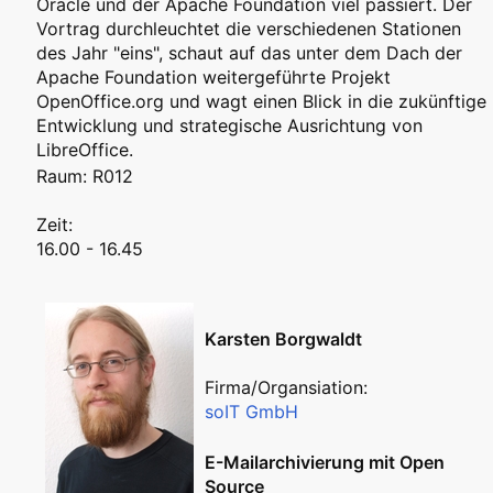
Oracle und der Apache Foundation viel passiert. Der
Vortrag durchleuchtet die verschiedenen Stationen
des Jahr "eins", schaut auf das unter dem Dach der
Apache Foundation weitergeführte Projekt
OpenOffice.org und wagt einen Blick in die zukünftige
Entwicklung und strategische Ausrichtung von
LibreOffice.
Raum: R012
Zeit:
16.00 - 16.45
Karsten Borgwaldt
Firma/Organsiation:
soIT GmbH
E-Mailarchivierung mit Open
Source