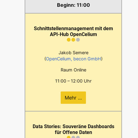
11:00
Schnittstellenmanagement mit dem
API-Hub OpenCelium
Jakob Semere
(
OpenCelium, becon GmbH
)
Raum Online
11:00 – 12:00 Uhr
Mehr …
Data Stories: Souveräne Dashboards
für Offene Daten