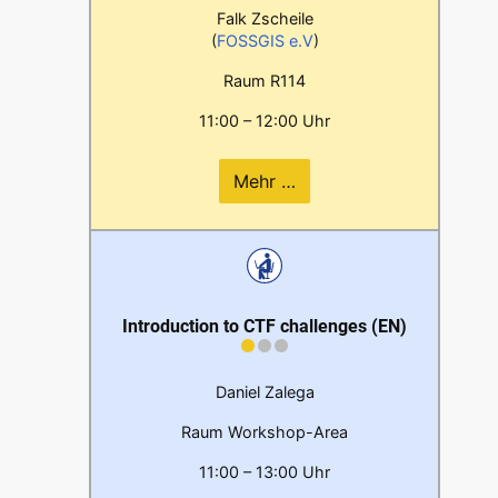
Falk Zscheile
(
FOSSGIS e.V
)
Raum R114
11:00 – 12:00 Uhr
Mehr …
Introduction to CTF challenges (EN)
Daniel Zalega
Raum Workshop-Area
11:00 – 13:00 Uhr