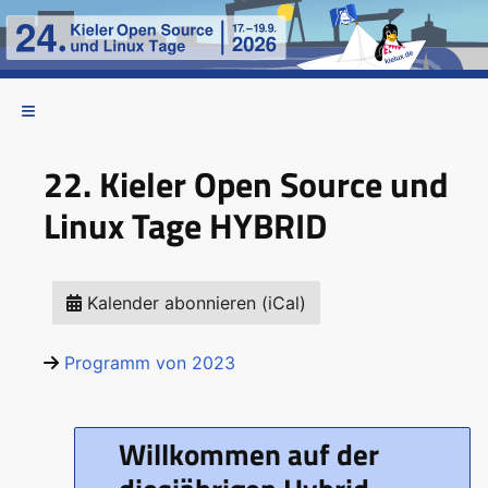
22. Kieler Open Source und
Linux Tage HYBRID
Kalender abonnieren (iCal)
Programm von 2023
Willkommen auf der