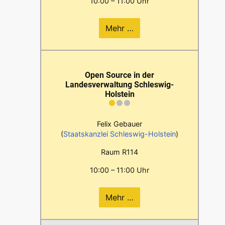
10:00 – 11:00 Uhr
Mehr …
Open Source in der
Landesverwaltung Schleswig-
Holstein
Felix Gebauer
(
Staatskanzlei Schleswig-Holstein
)
Raum R114
10:00 – 11:00 Uhr
Mehr …