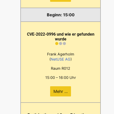
15:00
CVE-2022-0996 und wie er gefunden
wurde
Frank Agerholm
(
NetUSE AG
)
Raum R012
15:00 – 16:00 Uhr
Mehr …