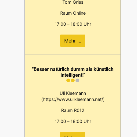
Tom Gries
Raum Online
17:00 – 18:00 Uhr
Mehr …
"Besser natürlich dumm als künstlich
intelligent!"
Uli Kleemann
(https://www.ulikleemann.net/)
Raum R012
17:00 – 18:00 Uhr