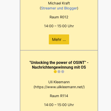
Michael Kraft
(
Streamer und Blogger
)
Raum R012
14:00 – 15:00 Uhr
Mehr …
"Unlocking the power of OSINT" -
Nachrichtengewinnung mit OS
Uli Kleemann
(https://www.ulikleemann.net/)
Raum R114
14:00 – 15:00 Uhr