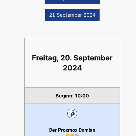
21. September 2024
Freitag, 20. September
2024
10:00
Der Proxmox Domian