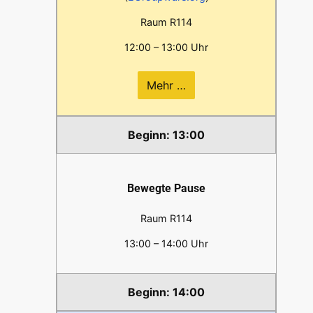
Raum R114
12:00 – 13:00 Uhr
Mehr …
13:00
Bewegte Pause
Raum R114
13:00 – 14:00 Uhr
14:00