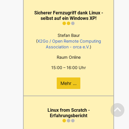
Sicherer Fernzugriff dank Linux -
selbst auf ein Windows XP!
Stefan Baur
(
X2Go / Open Remote Computing
Association - orca e.V.
)
Raum Online
15:00 – 16:00 Uhr
Mehr …
Linux from Scratch -
Erfahrungsbericht