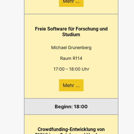
Mehr …
Freie Software für Forschung und
Studium
Michael Grunenberg
Raum R114
17:00 – 18:00 Uhr
Mehr …
18:00
Crowdfunding-Entwicklung von