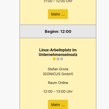
11:00 – 12:00 Uhr
Mehr …
12:00
Linux-Arbeitsplatz im
Unternehmenseinsatz
Stefan Grote
(GONICUS GmbH)
Raum Online
12:00 – 13:00 Uhr
Mehr …