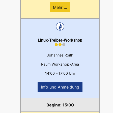
Mehr …
Linux-Treiber-Workshop
Johannes Roith
Raum Workshop-Area
14:00 – 17:00 Uhr
Info und Anmeldung
15:00