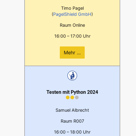
Timo Pagel
(
PagelShield GmbH
)
Raum Online
16:00 – 17:00 Uhr
Mehr …
Testen mit Python 2024
Samuel Albrecht
Raum R007
16:00 – 18:00 Uhr