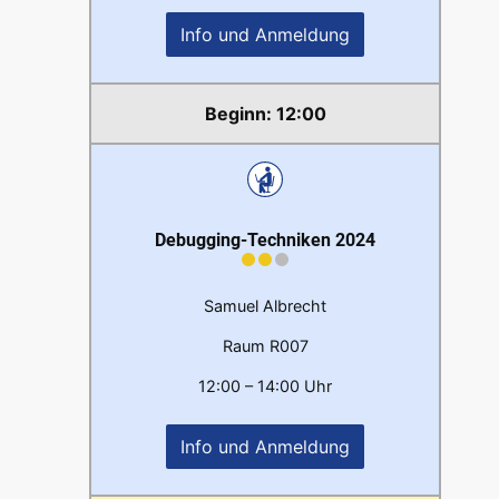
Info und Anmeldung
12:00
Debugging-Techniken 2024
Samuel Albrecht
Raum R007
12:00 – 14:00 Uhr
Info und Anmeldung