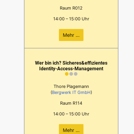
Raum R012
14:00 – 15:00 Uhr
Mehr …
Wer bin ich? Sicheres&effizientes
Identity-Access-Management
Thore Plagemann
(
Bergwerk IT GmbH
)
Raum R114
14:00 – 15:00 Uhr
Mehr …