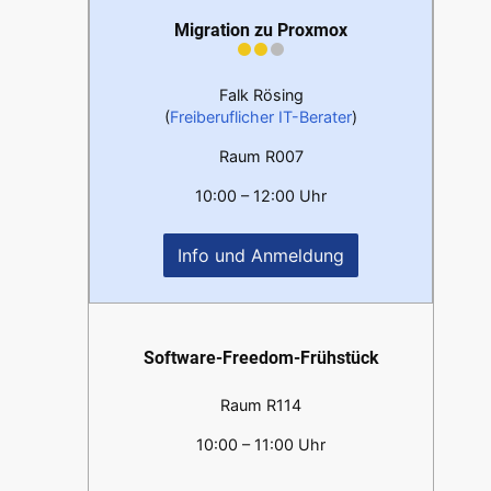
Migration zu Proxmox
Falk Rösing
(
Freiberuflicher IT-Berater
)
Raum R007
10:00 – 12:00 Uhr
Info und Anmeldung
Software-Freedom-Frühstück
Raum R114
10:00 – 11:00 Uhr