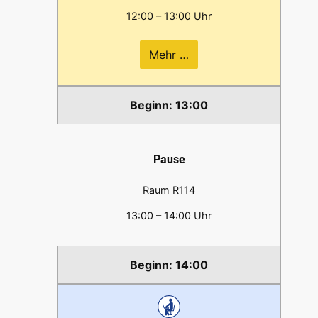
12:00 – 13:00 Uhr
Mehr …
13:00
Pause
Raum R114
13:00 – 14:00 Uhr
14:00