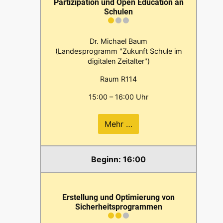
Partizipation und Open Education an
Schulen
Dr. Michael Baum
(Landesprogramm "Zukunft Schule im
digitalen Zeitalter")
Raum R114
15:00 – 16:00 Uhr
Mehr …
16:00
Erstellung und Optimierung von
Sicherheitsprogrammen