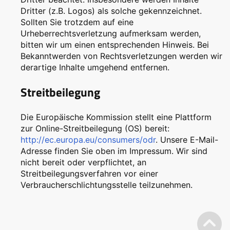
Dritter (z.B. Logos) als solche gekennzeichnet.
Sollten Sie trotzdem auf eine
Urheberrechtsverletzung aufmerksam werden,
bitten wir um einen entsprechenden Hinweis. Bei
Bekanntwerden von Rechtsverletzungen werden wir
derartige Inhalte umgehend entfernen.
Streitbeilegung
Die Europäische Kommission stellt eine Plattform
zur Online-Streitbeilegung (OS) bereit:
http://ec.europa.eu/consumers/odr
. Unsere E-Mail-
Adresse finden Sie oben im Impressum. Wir sind
nicht bereit oder verpflichtet, an
Streitbeilegungsverfahren vor einer
Verbraucherschlichtungsstelle teilzunehmen.