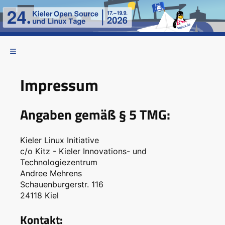
Impressum
Angaben gemäß § 5 TMG:
Kieler Linux Initiative
c/o Kitz - Kieler Innovations- und
Technologiezentrum
Andree Mehrens
Schauenburgerstr. 116
24118 Kiel
Kontakt: