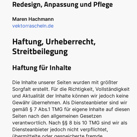
Redesign, Anpassung und Pflege
Maren Hachmann
vektorrascheln.de
Haftung, Urheberrecht,
Streitbeilegung
Haftung für Inhalte
Die Inhalte unserer Seiten wurden mit größter
Sorgfalt erstellt. Für die Richtigkeit, Vollständigkeit
und Aktualität der Inhalte können wir jedoch keine
Gewähr übernehmen. Als Diensteanbieter sind wir
gemäß § 7 Abs.1 TMG für eigene Inhalte auf diesen
Seiten nach den allgemeinen Gesetzen
verantwortlich. Nach §§ 8 bis 10 TMG sind wir als
Diensteanbieter jedoch nicht verpflichtet,
übermittelte oder gespeicherte fremde