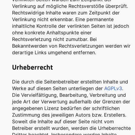
Verlinkung auf mögliche Rechtsverstöße überprüft.
Rechtswidrige Inhalte waren zum Zeitpunkt der
Verlinkung nicht erkennbar. Eine permanente
inhaltliche Kontrolle der verlinkten Seiten ist jedoch
ohne konkrete Anhaltspunkte einer
Rechtsverletzung nicht zumutbar. Bei
Bekanntwerden von Rechtsverletzungen werden wir
derartige Links umgehend entfernen.
Urheberrecht
Die durch die Seitenbetreiber erstellten Inhalte und
Werke auf diesen Seiten unterliegen der
AGPLv3
.
Die Vervielfältigung, Bearbeitung, Verbreitung und
jede Art der Verwertung außerhalb der Grenzen der
angegebenen Lizenz bedürfen der schriftlichen
Zustimmung des jeweiligen Autors bzw. Erstellers.
Soweit die Inhalte auf dieser Seite nicht vom
Betreiber erstellt wurden, werden die Urheberrechte
Dritter beachtet. Insbesondere werden Inhalte