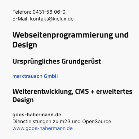
Telefon: 0431-56 06-0
E-Mail: kontakt@kielux.de
Webseitenprogrammierung und
Design
Ursprüngliches Grundgerüst
marktrausch GmbH
Weiterentwicklung, CMS + erweitertes
Design
goos-habermann.de
Dienstleistungen zu m23 und OpenSource
www.goos-habermann.de