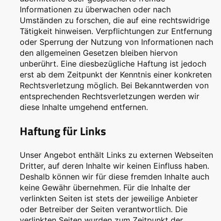
Informationen zu überwachen oder nach
Umständen zu forschen, die auf eine rechtswidrige
Tätigkeit hinweisen. Verpflichtungen zur Entfernung
oder Sperrung der Nutzung von Informationen nach
den allgemeinen Gesetzen bleiben hiervon
unberührt. Eine diesbezügliche Haftung ist jedoch
erst ab dem Zeitpunkt der Kenntnis einer konkreten
Rechtsverletzung möglich. Bei Bekanntwerden von
entsprechenden Rechtsverletzungen werden wir
diese Inhalte umgehend entfernen.
Haftung für Links
Unser Angebot enthält Links zu externen Webseiten
Dritter, auf deren Inhalte wir keinen Einfluss haben.
Deshalb können wir für diese fremden Inhalte auch
keine Gewähr übernehmen. Für die Inhalte der
verlinkten Seiten ist stets der jeweilige Anbieter
oder Betreiber der Seiten verantwortlich. Die
verlinkten Seiten wurden zum Zeitpunkt der