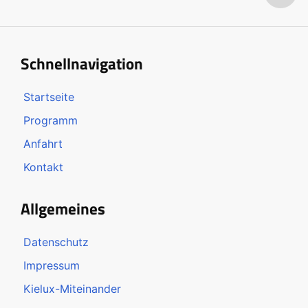
Schnellnavigation
Startseite
Programm
Anfahrt
Kontakt
Allgemeines
Datenschutz
Impressum
Kielux-Miteinander