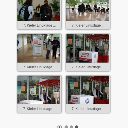
7. Kieler Linuxtage ...
7. Kieler Linuxtage ...
7. Kieler Linuxtage ...
7. Kieler Linuxtage ...
7. Kieler Linuxtage ...
7. Kieler Linuxtage ...