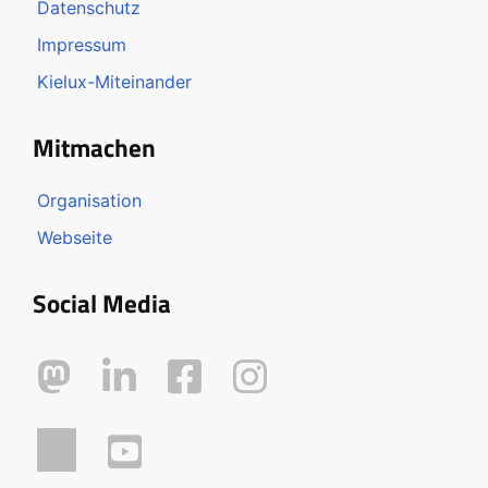
Datenschutz
Impressum
Kielux-Miteinander
Mitmachen
Organisation
Webseite
Social Media