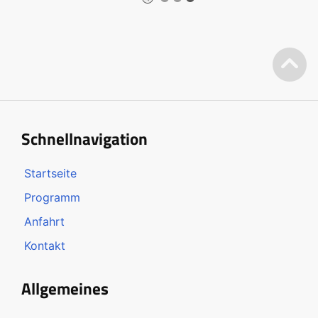
Schnellnavigation
Startseite
Programm
Anfahrt
Kontakt
Allgemeines