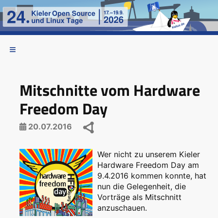
Mitschnitte vom Hardware
Freedom Day
20.07.2016
Wer nicht zu unserem Kieler
Hardware Freedom Day am
9.4.2016 kommen konnte, hat
nun die Gelegenheit, die
Vorträge als Mitschnitt
anzuschauen.