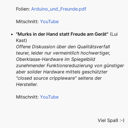
Folien:
Arduino_und_Freunde.pdf
Mitschnitt:
YouTube
"Murks in der Hand statt Freude am Gerät"
(Lui
Kast)
Offene Diskussion über den Qualitätsverfall
teurer, leider nur vermeintlich hochwertiger,
Oberklasse-Hardware im Spiegelbild
zunehmender Funktionsreduzierung von günstiger
aber solider Hardware mittels geschützter
"closed source crippleware" seitens der
Hersteller.
Mitschnitt:
YouTube
Viel Spaß :-)