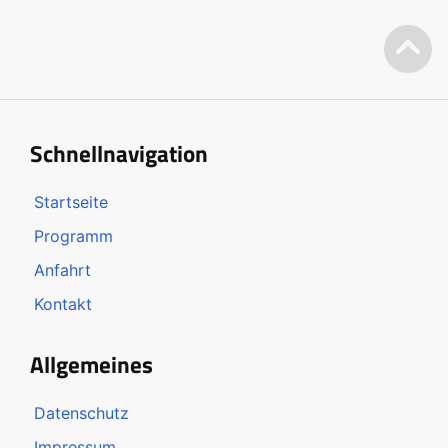
Schnellnavigation
Startseite
Programm
Anfahrt
Kontakt
Allgemeines
Datenschutz
Impressum