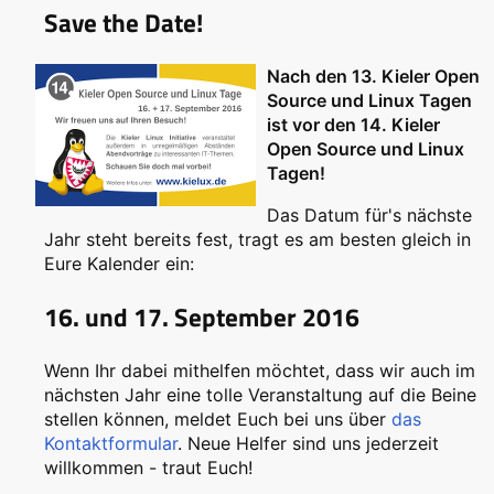
Save the Date!
Nach den 13. Kieler Open
Source und Linux Tagen
ist vor den 14. Kieler
Open Source und Linux
Tagen!
Das Datum für's nächste
Jahr steht bereits fest, tragt es am besten gleich in
Eure Kalender ein:
16. und 17. September 2016
Wenn Ihr dabei mithelfen möchtet, dass wir auch im
nächsten Jahr eine tolle Veranstaltung auf die Beine
stellen können, meldet Euch bei uns über
das
Kontaktformular
. Neue Helfer sind uns jederzeit
willkommen - traut Euch!