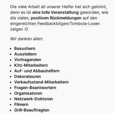
Die viele Arbeit all unserer Helfer hat sich gelohnt,
denn es ist
eine tolle Veranstaltung
geworden, wie
die vielen,
positiven Rückmeldungen
auf den
eingereichten Feedbackbögen/Tombola-Losen
zeigen :D
Wir danken allen:
Besuchern
Ausstellern
Vortragenden
Kitz-Mitarbeitern
Auf- und Abbauhelfern
Dekorateuren
Verkaufsstand-Mitarbeitern
Fragen-Beantwortern
Organisatoren
Netzwerk-Doktoren
Filmern
Grill-Beauftragten