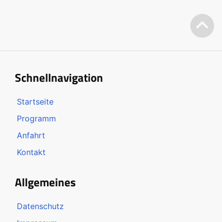
Schnellnavigation
Startseite
Programm
Anfahrt
Kontakt
Allgemeines
Datenschutz