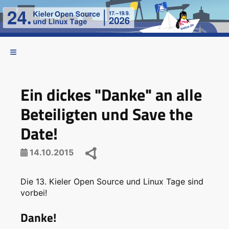
Ein dickes "Danke" an alle
Beteiligten und Save the
Date!
14.10.2015
Die 13. Kieler Open Source und Linux Tage sind
vorbei!
Danke!