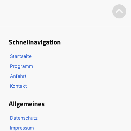
Schnellnavigation
Startseite
Programm
Anfahrt
Kontakt
Allgemeines
Datenschutz
Impressum