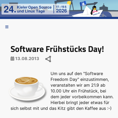
Software Frühstücks Day!
13.08.2013
Um uns auf den "Software
Freedom Day" einzustimmen,
veranstalten wir am 21.9 ab
10.00 Uhr ein Frühstück, bei
dem jeder vorbeikommen kann.
Hierbei bringt jeder etwas für
sich selbst mit und das Kitz gibt den Kaffee aus :-)