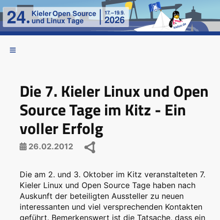
Die 7. Kieler Linux und Open
Source Tage im Kitz - Ein
voller Erfolg
26.02.2012
Die am 2. und 3. Oktober im Kitz veranstalteten 7.
Kieler Linux und Open Source Tage haben nach
Auskunft der beteiligten Aussteller zu neuen
interessanten und viel versprechenden Kontakten
geführt. Bemerkenswert ist die Tatsache, dass ein