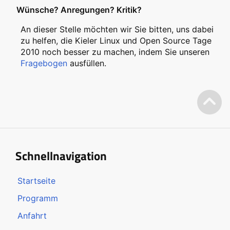
Wünsche? Anregungen? Kritik?
An dieser Stelle möchten wir Sie bitten, uns dabei
zu helfen, die Kieler Linux und Open Source Tage
2010 noch besser zu machen, indem Sie unseren
Fragebogen
ausfüllen.
Schnellnavigation
Startseite
Programm
Anfahrt