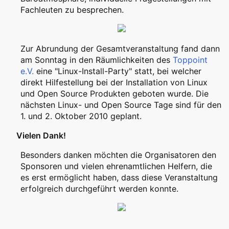
Fachleuten zu besprechen.
Zur Abrundung der Gesamtveranstaltung fand dann
am Sonntag in den Räumlichkeiten des
Toppoint
e.V.
eine "Linux-Install-Party" statt, bei welcher
direkt Hilfestellung bei der Installation von Linux
und Open Source Produkten geboten wurde. Die
nächsten Linux- und Open Source Tage sind für den
1. und 2. Oktober 2010 geplant.
Vielen Dank!
Besonders danken möchten die Organisatoren den
Sponsoren und vielen ehrenamtlichen Helfern, die
es erst ermöglicht haben, dass diese Veranstaltung
erfolgreich durchgeführt werden konnte.