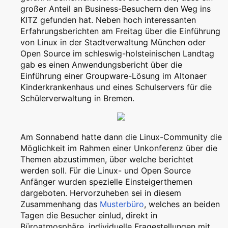
großer Anteil an Business-Besuchern den Weg ins
KITZ gefunden hat. Neben hoch interessanten
Erfahrungsberichten am Freitag über die Einführung
von Linux in der Stadtverwaltung München oder
Open Source im schleswig-holsteinischen Landtag
gab es einen Anwendungsbericht über die
Einführung einer Groupware-Lösung im Altonaer
Kinderkrankenhaus und eines Schulservers für die
Schülerverwaltung in Bremen.
Am Sonnabend hatte dann die Linux-Community die
Möglichkeit im Rahmen einer Unkonferenz über die
Themen abzustimmen, über welche berichtet
werden soll. Für die Linux- und Open Source
Anfänger wurden spezielle Einsteigerthemen
dargeboten. Hervorzuheben sei in diesem
Zusammenhang das
Musterbüro
, welches an beiden
Tagen die Besucher einlud, direkt in
Büroatmosphäre, individuelle Fragestellungen mit