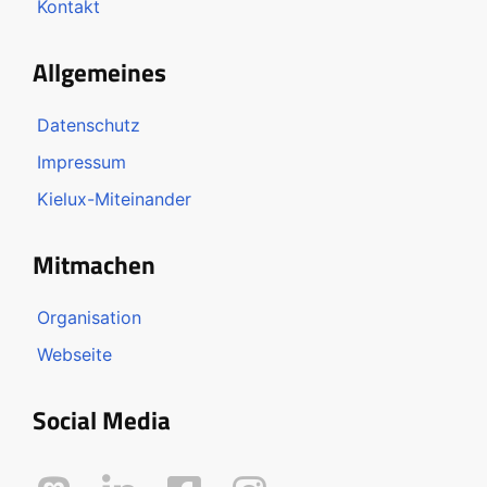
Kontakt
Allgemeines
Datenschutz
Impressum
Kielux-Miteinander
Mitmachen
Organisation
Webseite
Social Media