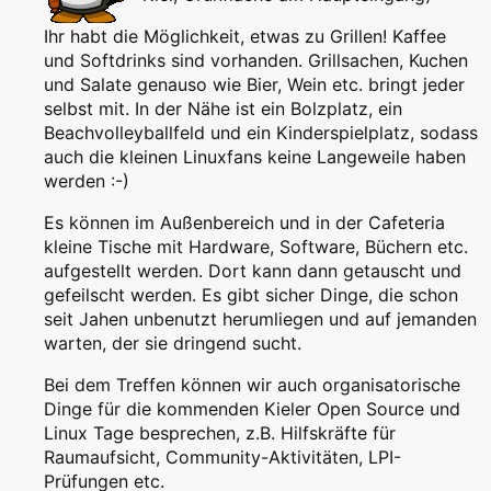
Ihr habt die Möglichkeit, etwas zu Grillen! Kaffee
und Softdrinks sind vorhanden. Grillsachen, Kuchen
und Salate genauso wie Bier, Wein etc. bringt jeder
selbst mit. In der Nähe ist ein Bolzplatz, ein
Beachvolleyballfeld und ein Kinderspielplatz, sodass
auch die kleinen Linuxfans keine Langeweile haben
werden :-)
Es können im Außenbereich und in der Cafeteria
kleine Tische mit Hardware, Software, Büchern etc.
aufgestellt werden. Dort kann dann getauscht und
gefeilscht werden. Es gibt sicher Dinge, die schon
seit Jahen unbenutzt herumliegen und auf jemanden
warten, der sie dringend sucht.
Bei dem Treffen können wir auch organisatorische
Dinge für die kommenden Kieler Open Source und
Linux Tage besprechen, z.B. Hilfskräfte für
Raumaufsicht, Community-Aktivitäten, LPI-
Prüfungen etc.