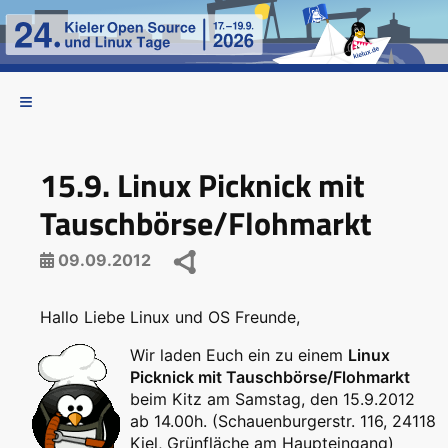
15.9. Linux Picknick mit
Tauschbörse/Flohmarkt
09.09.2012
Hallo Liebe Linux und OS Freunde,
Wir laden Euch ein zu einem
Linux
Picknick mit Tauschbörse/Flohmarkt
beim Kitz am Samstag, den 15.9.2012
ab 14.00h. (Schauenburgerstr. 116, 24118
Kiel, Grünfläche am Haupteingang)