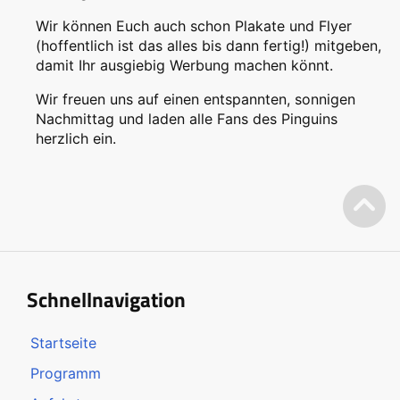
Wir können Euch auch schon Plakate und Flyer
(hoffentlich ist das alles bis dann fertig!) mitgeben,
damit Ihr ausgiebig Werbung machen könnt.
Wir freuen uns auf einen entspannten, sonnigen
Nachmittag und laden alle Fans des Pinguins
herzlich ein.
Schnellnavigation
Startseite
Programm