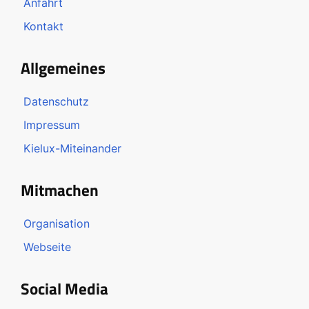
Anfahrt
Kontakt
Allgemeines
Datenschutz
Impressum
Kielux-Miteinander
Mitmachen
Organisation
Webseite
Social Media