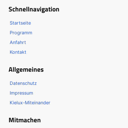
Schnellnavigation
Startseite
Programm
Anfahrt
Kontakt
Allgemeines
Datenschutz
Impressum
Kielux-Miteinander
Mitmachen