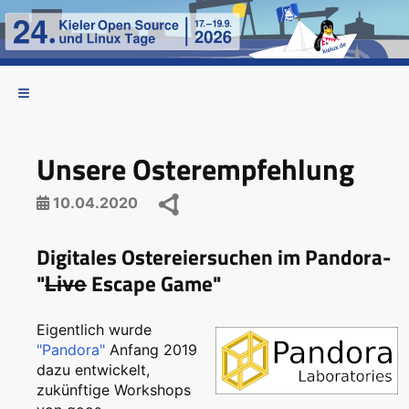
Unsere Osterempfehlung
10.04.2020
Digitales Ostereiersuchen im Pandora-
"
Escape Game"
Live
Eigentlich wurde
"Pandora"
Anfang 2019
dazu entwickelt,
zukünftige Workshops