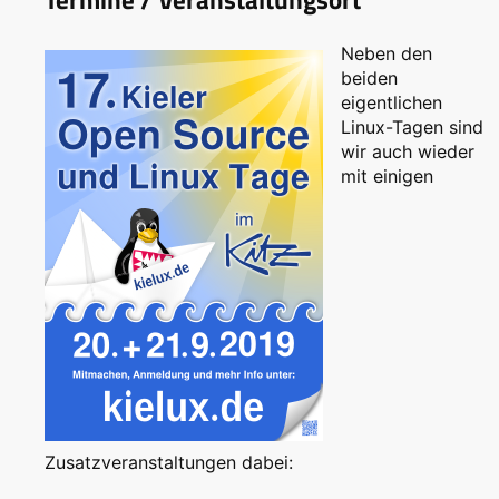
Neben den
beiden
eigentlichen
Linux-Tagen sind
wir auch wieder
mit einigen
Zusatzveranstaltungen dabei: