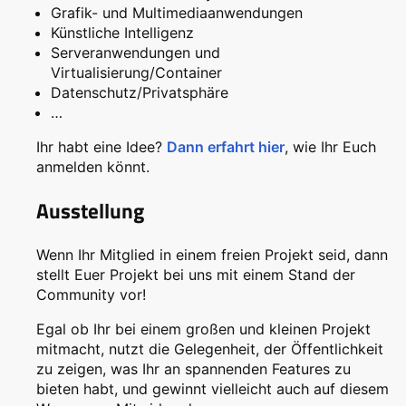
Grafik- und Multimediaanwendungen
Künstliche Intelligenz
Serveranwendungen und
Virtualisierung/Container
Datenschutz/Privatsphäre
…
Ihr habt eine Idee?
Dann erfahrt hier
, wie Ihr Euch
anmelden könnt.
Ausstellung
Wenn Ihr Mitglied in einem freien Projekt seid, dann
stellt Euer Projekt bei uns mit einem Stand der
Community vor!
Egal ob Ihr bei einem großen und kleinen Projekt
mitmacht, nutzt die Gelegenheit, der Öffentlichkeit
zu zeigen, was Ihr an spannenden Features zu
bieten habt, und gewinnt vielleicht auch auf diesem