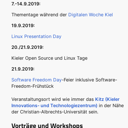
7.-14.9.2019:
Thementage während der
Digitalen Woche Kiel
19.9.2019:
Linux Presentation Day
20./21.9.2019:
Kieler Open Source und Linux Tage
21.9.2019:
Software Freedom Day
-Feier inklusive Software-
Freedom-Frühstück
Veranstaltungsort wird wie immer das
Kitz (Kieler
Innovations- und Technologiezentrum)
in der Nähe
der Christian-Albrechts-Universität sein.
Vorträge und Workshops