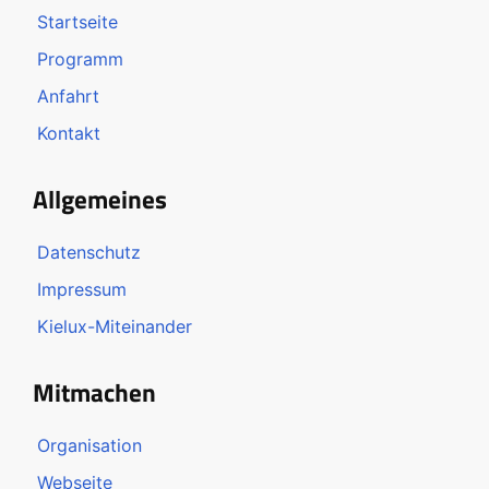
Startseite
Programm
Anfahrt
Kontakt
Allgemeines
Datenschutz
Impressum
Kielux-Miteinander
Mitmachen
Organisation
Webseite