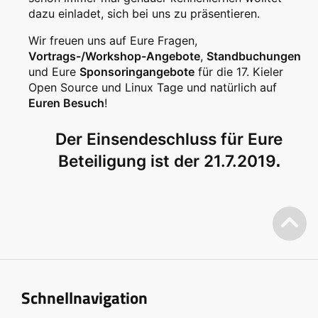
dazu einladet, sich bei uns zu präsentieren.
Wir freuen uns auf Eure Fragen,
Vortrags-/Workshop-Angebote
,
Standbuchungen
und Eure
Sponsoringangebote
für die 17. Kieler
Open Source und Linux Tage und natürlich auf
Euren Besuch
!
Der Einsendeschluss für Eure
.
Beteiligung ist der 21.7.2019
Schnellnavigation