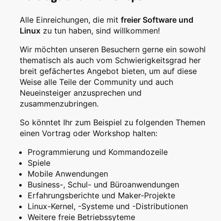
Alle Einreichungen, die mit
freier Software und
Linux
zu tun haben, sind willkommen!
Wir möchten unseren Besuchern gerne ein sowohl
thematisch als auch vom Schwierigkeitsgrad her
breit gefächertes Angebot bieten, um auf diese
Weise alle Teile der Community und auch
Neueinsteiger anzusprechen und
zusammenzubringen.
So könntet Ihr zum Beispiel zu folgenden Themen
einen Vortrag oder Workshop halten:
Programmierung und Kommandozeile
Spiele
Mobile Anwendungen
Business-, Schul- und Büroanwendungen
Erfahrungsberichte und Maker-Projekte
Linux-Kernel, -Systeme und -Distributionen
Weitere freie Betriebssyteme