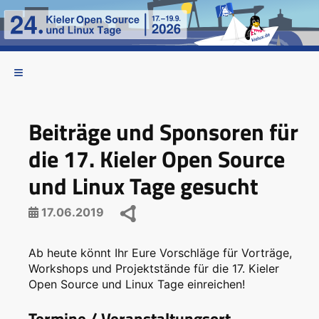
Beiträge und Sponsoren für
die 17. Kieler Open Source
und Linux Tage gesucht
17.06.2019
Ab heute könnt Ihr Eure Vorschläge für Vorträge,
Workshops und Projektstände für die 17. Kieler
Open Source und Linux Tage einreichen!
Termine / Veranstaltungsort