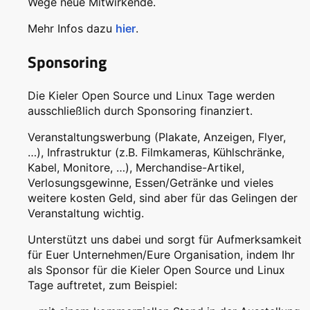
Wege neue Mitwirkende.
Mehr Infos dazu
hier
.
Sponsoring
Die Kieler Open Source und Linux Tage werden
ausschließlich durch Sponsoring finanziert.
Veranstaltungswerbung (Plakate, Anzeigen, Flyer,
…), Infrastruktur (z.B. Filmkameras, Kühlschränke,
Kabel, Monitore, …), Merchandise-Artikel,
Verlosungsgewinne, Essen/Getränke und vieles
weitere kosten Geld, sind aber für das Gelingen der
Veranstaltung wichtig.
Unterstützt uns dabei und sorgt für Aufmerksamkeit
für Euer Unternehmen/Eure Organisation, indem Ihr
als Sponsor für die Kieler Open Source und Linux
Tage auftretet, zum Beispiel: