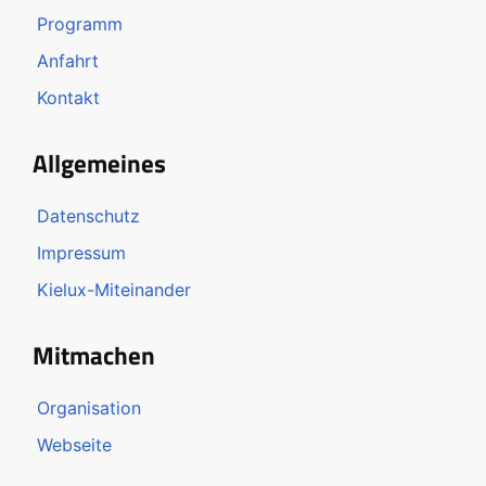
Programm
Anfahrt
Kontakt
Allgemeines
Datenschutz
Impressum
Kielux-Miteinander
Mitmachen
Organisation
Webseite