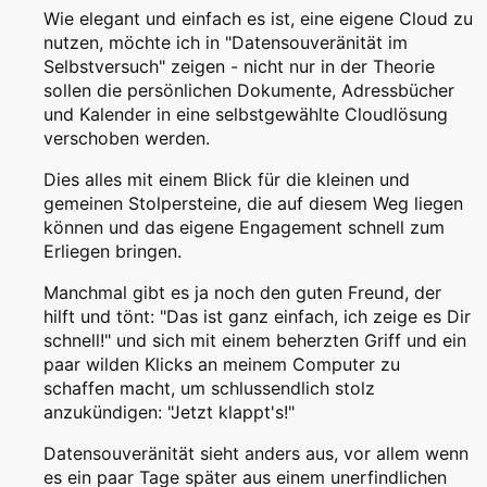
Wie elegant und einfach es ist, eine eigene Cloud zu
nutzen, möchte ich in "Datensouveränität im
Selbstversuch" zeigen - nicht nur in der Theorie
sollen die persönlichen Dokumente, Adressbücher
und Kalender in eine selbstgewählte Cloudlösung
verschoben werden.
Dies alles mit einem Blick für die kleinen und
gemeinen Stolpersteine, die auf diesem Weg liegen
können und das eigene Engagement schnell zum
Erliegen bringen.
Manchmal gibt es ja noch den guten Freund, der
hilft und tönt: "Das ist ganz einfach, ich zeige es Dir
schnell!" und sich mit einem beherzten Griff und ein
paar wilden Klicks an meinem Computer zu
schaffen macht, um schlussendlich stolz
anzukündigen: "Jetzt klappt's!"
Datensouveränität sieht anders aus, vor allem wenn
es ein paar Tage später aus einem unerfindlichen