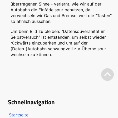
übertragenen Sinne - verlernt, wie wir auf der
Autobahn die Einfädelspur benutzen, da
verwechseln wir Gas und Bremse, weil die "Tasten"
so ähnlich aussehen.
Um beim Bild zu bleiben: "Datensouveränität im
Selbstversuch" ist entstanden, um selbst wieder
rückwärts einzuparken und um auf der
(Daten-)Autobahn schwungvoll zur Überholspur
wechseln zu können.
Schnellnavigation
Startseite