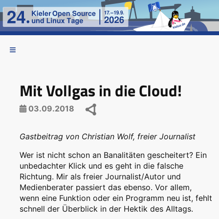
Mit Vollgas in die Cloud!
03.09.2018
Gastbeitrag von Christian Wolf, freier Journalist
Wer ist nicht schon an Banalitäten gescheitert? Ein
unbedachter Klick und es geht in die falsche
Richtung. Mir als freier Journalist/Autor und
Medienberater passiert das ebenso. Vor allem,
wenn eine Funktion oder ein Programm neu ist, fehlt
schnell der Überblick in der Hektik des Alltags.