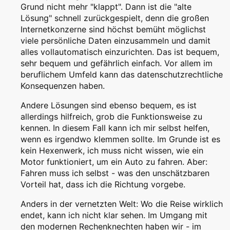
Grund nicht mehr "klappt". Dann ist die "alte
Lösung" schnell zurückgespielt, denn die großen
Internetkonzerne sind höchst bemüht möglichst
viele persönliche Daten einzusammeln und damit
alles vollautomatisch einzurichten. Das ist bequem,
sehr bequem und gefährlich einfach. Vor allem im
beruflichem Umfeld kann das datenschutzrechtliche
Konsequenzen haben.
Andere Lösungen sind ebenso bequem, es ist
allerdings hilfreich, grob die Funktionsweise zu
kennen. In diesem Fall kann ich mir selbst helfen,
wenn es irgendwo klemmen sollte. Im Grunde ist es
kein Hexenwerk, ich muss nicht wissen, wie ein
Motor funktioniert, um ein Auto zu fahren. Aber:
Fahren muss ich selbst - was den unschätzbaren
Vorteil hat, dass ich die Richtung vorgebe.
Anders in der vernetzten Welt: Wo die Reise wirklich
endet, kann ich nicht klar sehen. Im Umgang mit
den modernen Rechenknechten haben wir - im