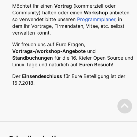
Möchtet Ihr einen
Vortrag
(kommerziell oder
Community) halten oder einen
Workshop
anbieten,
so verwendet bitte unseren
Programmplaner
, in
dem Ihr Vorträge, Firmendaten, Vitae, etc. selbst
verwalten könnt.
Wir freuen uns auf Eure Fragen,
Vortrags-/workshop-Angebote
und
Standbuchungen
für die 16. Kieler Open Source und
Linux Tage und natürlich auf
Euren Besuch
!
Der
Einsendeschluss
für Eure Beteiligung ist der
15.7.2018.