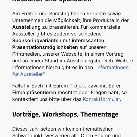
Am Freitag und Samstag haben Projekte sowie
Unternehmen die Möglichkeit, ihre Produkte in der
Ausstellung
zu präsentieren. Für kommerzielle
Aussteller gibt es zudem verschiedene
Sponsoringvarianten
mit
interessanten
Präsentationsmöglichkeiten
auf unseren
Printmedien, unserer Webseite, in einem Vortrag
und an einem Stand im Ausstellungsbereich. Weitere
Informationen hierzu gibt es in den "
Informationen
für Aussteller
".
Falls Ihr Euch mit Eurem Projekt bzw. mit Eurer
Firma
präsentieren
möchtet oder Fragen habt, so
kontaktiert uns bitte über das
Kontaktformular
.
Vorträge, Workshops, Thementage
Dieses Jahr setzen wir keinen thematischen
Schwerpunkt, weswegen alle Open Source und