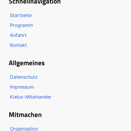
Schnellnavigation
Startseite
Programm
Anfahrt
Kontakt
Allgemeines
Datenschutz
Impressum
Kielux-Miteinander
Mitmachen
Organisation