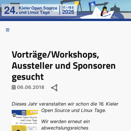
Vorträge/Workshops,
Aussteller und Sponsoren
gesucht
06.06.2018
Dieses Jahr veranstalten wir schon die 16. Kieler
Open Source und Linux Tage.
Wir werden erneut ein
abwechslungsreiches