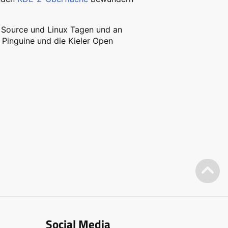
 Source und Linux Tagen und an
 Pinguine und die Kieler Open
Social Media