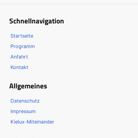
Schnellnavigation
Startseite
Programm
Anfahrt
Kontakt
Allgemeines
Datenschutz
Impressum
Kielux-Miteinander