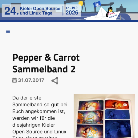
Pepper & Carrot
Sammelband 2
31.07.2017
Da der erste
Sammelband so gut bei
Euch angekommen ist,
werden wir für die
diesjährigen Kieler
Open Source und Linux